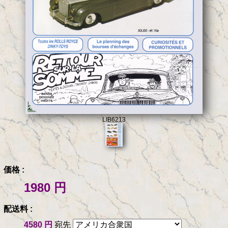
LIB6213
価格 :
1980 円
配送料 :
4580 円
宛先