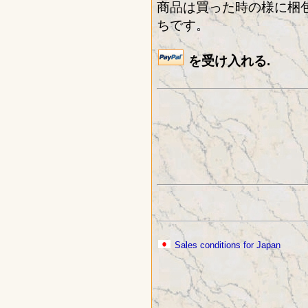
商品は買った時の様に梱
ちです。
を受け入れる.
Sales conditions for Japan