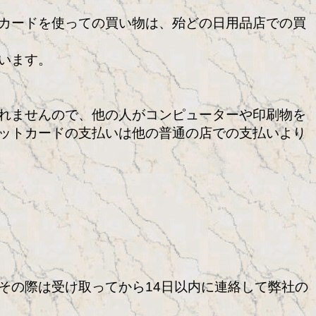
カードを使っての買い物は、殆どの日用品店での買
います。
れませんので、他の人がコンピューターや印刷物を
ットカードの支払いは他の普通の店での支払いより
その際は受け取ってから14日以内に連絡して弊社の