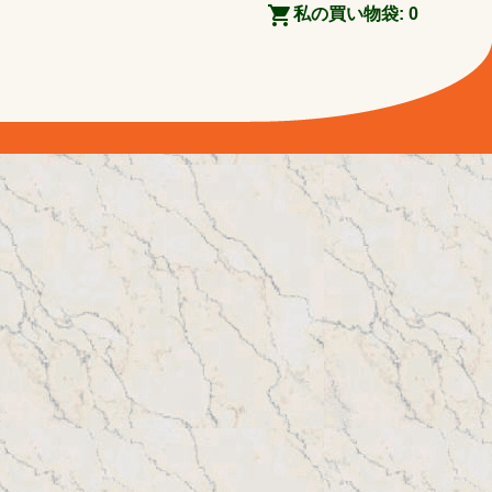
私の買い物袋:
0