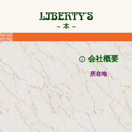
会社概要
info_outline
所在地