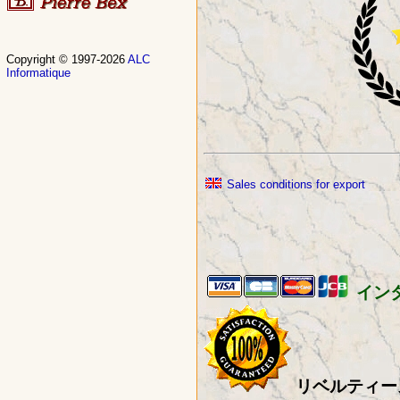
Copyright © 1997-2026
ALC
Informatique
Sales conditions for export
イン
リベルティー